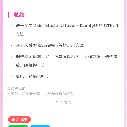
总结
进一步学会适用Stable-Diffusion和ComfyUI绘图的使用
方法
区分大模型和Lora模型等的运用方法
调整绘图配置，如：正与负提示词、采样算法、迭代步
数、随机种子等
最后：猫猫卡哇伊~~~
©
版权声明
文章版权归作者所有，未经允许请勿转载。
THE END
AI 赋能