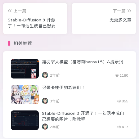
上一篇
下一篇
Stable-Diffusion 3 开源
无更多文章
了！一句话生成自己想要的
图片，附教程
相关推荐
猫羽雫大模型（猫薄荷hansv15）&提示词
2年前
1180
记录卡哇伊的老婆们！
3年前
855
Stable-Diffusion 3 开源了！一句话生成自
己想要的图片，附教程
2年前
417