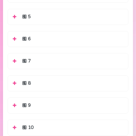
图 5
图 6
图 7
图 8
图 9
图 10