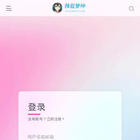
登录
没有账号？立即注册
用户名或邮箱