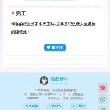
完工
博客的框架差不多完工呐~这将是记忆我人生道路
的随笔处！
喜欢(
4
)
一个简简单单、可可爱爱的博客宅。
写一些自己学习到的知识，记录一下日常生活。
偶尔调皮一下，开开心心，过自己的小生活
友情链接
广告合作
关于我们