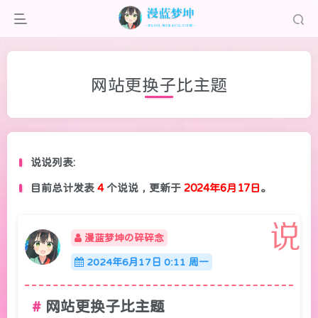
网站更换子比主题
说说列表:
目前总计发表
4
个说说，更新于
2024年6月17日
。
漫蓝梦坤の碎碎念
2024年6月17日 0:11 周一
网站更换子比主题