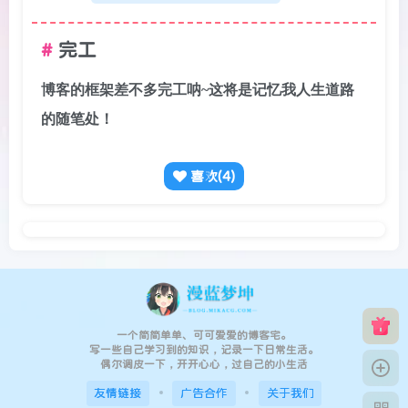
完工
博客的框架差不多完工呐~这将是记忆我人生道路
的随笔处！
喜欢(
4
)
一个简简单单、可可爱爱的博客宅。
写一些自己学习到的知识，记录一下日常生活。
偶尔调皮一下，开开心心，过自己的小生活
友情链接
广告合作
关于我们